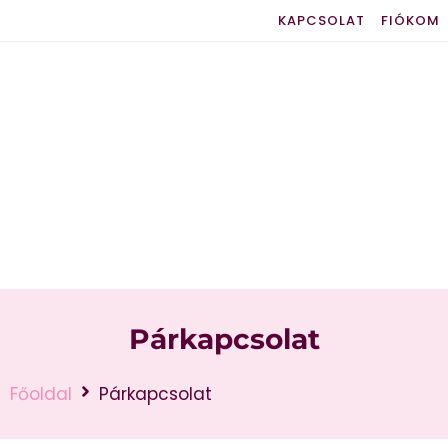
KAPCSOLAT
FIÓKOM
Párkapcsolat
Főoldal
Párkapcsolat