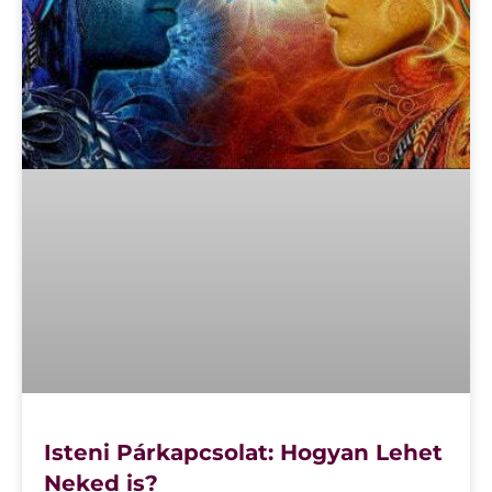
Isteni Párkapcsolat: Hogyan Lehet
Neked is?