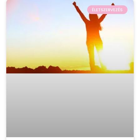
ÉLETSZERVEZÉS