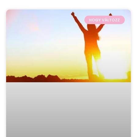
HOGY VÁLTOZZ