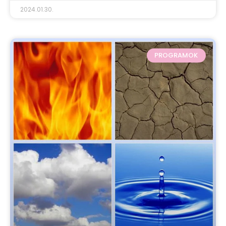
2024.01.30.
PROGRAMOK