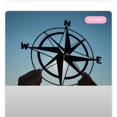
KARRIER