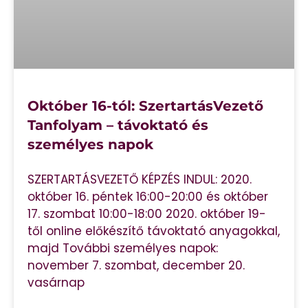
Október 16-tól: SzertartásVezető
Tanfolyam – távoktató és
személyes napok
SZERTARTÁSVEZETŐ KÉPZÉS INDUL: 2020.
október 16. péntek 16:00-20:00 és október
17. szombat 10:00-18:00 2020. október 19-
től online előkészítő távoktató anyagokkal,
majd További személyes napok:
november 7. szombat, december 20.
vasárnap