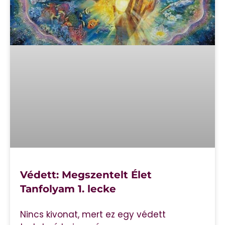
Védett: Megszentelt Élet
Tanfolyam 1. lecke
Nincs kivonat, mert ez egy védett