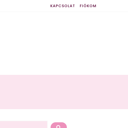
KAPCSOLAT
FIÓKOM