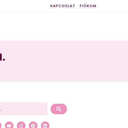
KAPCSOLAT
FIÓKOM
.