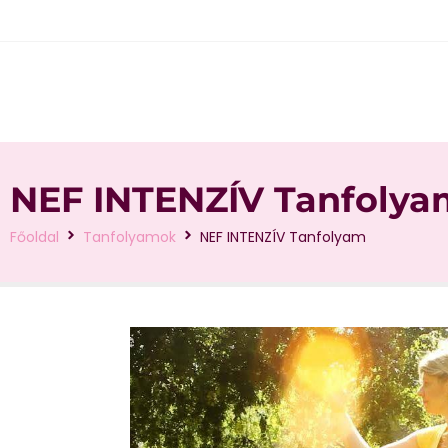
NEF INTENZÍV Tanfolya
Főoldal
Tanfolyamok
NEF INTENZÍV Tanfolyam