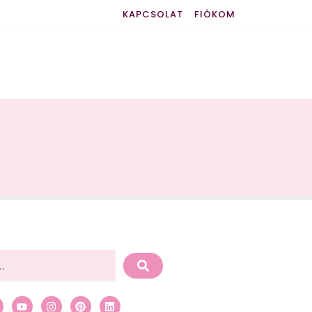
KAPCSOLAT
FIÓKOM