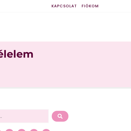
KAPCSOLAT
FIÓKOM
Félelem