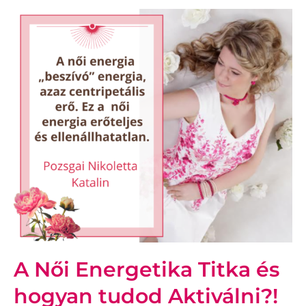
A Női Energetika Titka és
hogyan tudod Aktiválni?!