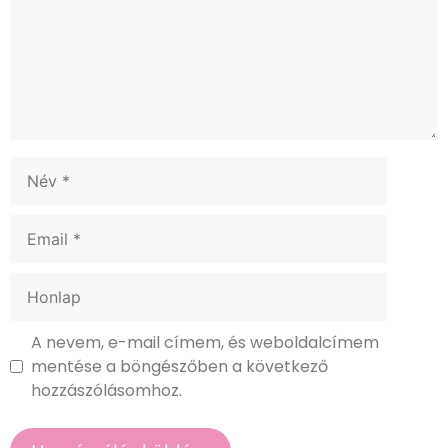
A nevem, e-mail címem, és weboldalcímem
mentése a böngészőben a következő
hozzászólásomhoz.