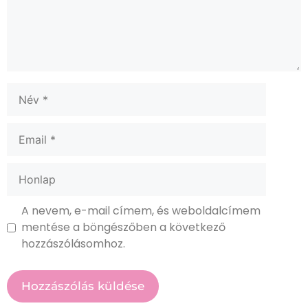
A nevem, e-mail címem, és weboldalcímem
mentése a böngészőben a következő
hozzászólásomhoz.