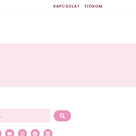
KAPCSOLAT
FIÓKOM