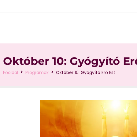
Október 10: Gyógyító Er
Főoldal
Programok
Október 10: Gyógyító Erő Est