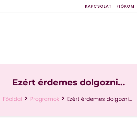
KAPCSOLAT
FIÓKOM
Ezért érdemes dolgozni…
Főoldal
Programok
Ezért érdemes dolgozni…