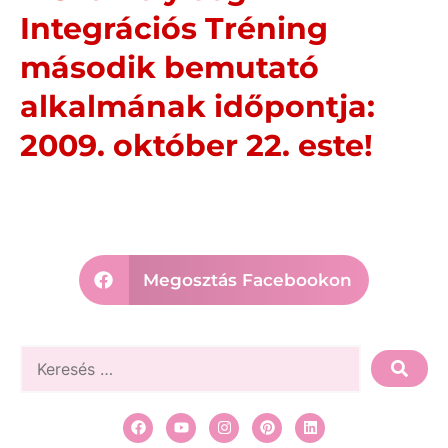
Integrációs Tréning
második bemutató
alkalmának időpontja:
2009. október 22. este!
Megosztás Facebookon