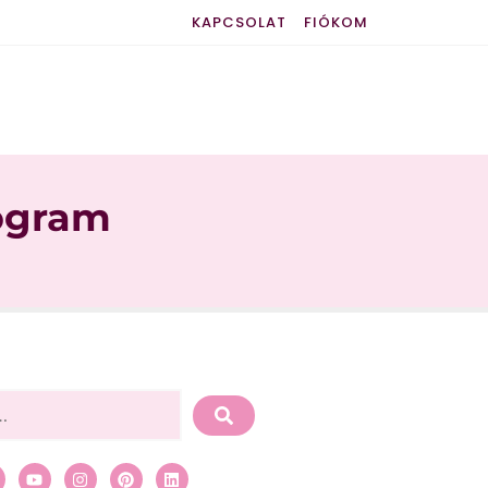
KAPCSOLAT
FIÓKOM
rogram