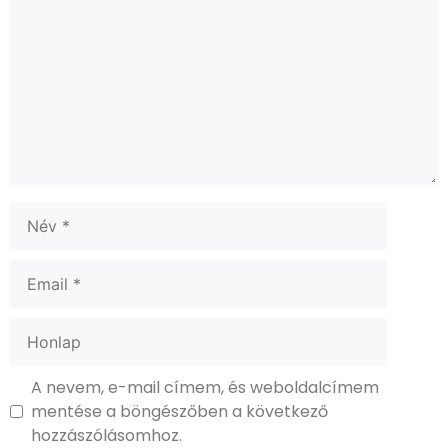
A nevem, e-mail címem, és weboldalcímem
mentése a böngészőben a következő
hozzászólásomhoz.