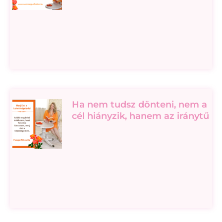
Ha nem tudsz dönteni, nem a
cél hiányzik, hanem az iránytű