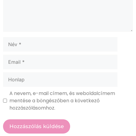
A nevem, e-mail címem, és weboldalcímem
mentése a böngészőben a következő
hozzászólásomhoz.