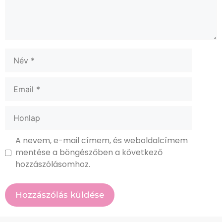
A nevem, e-mail címem, és weboldalcímem
mentése a böngészőben a következő
hozzászólásomhoz.