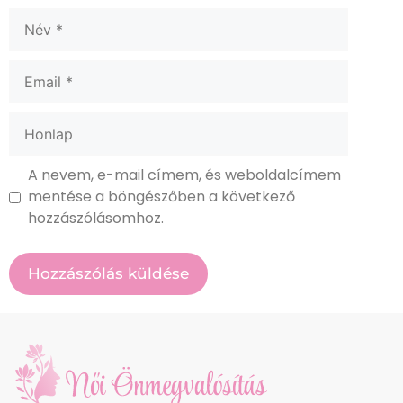
A nevem, e-mail címem, és weboldalcímem
mentése a böngészőben a következő
hozzászólásomhoz.