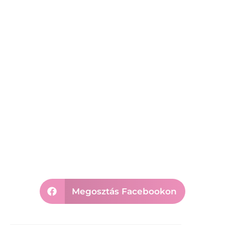
Megosztás Facebookon