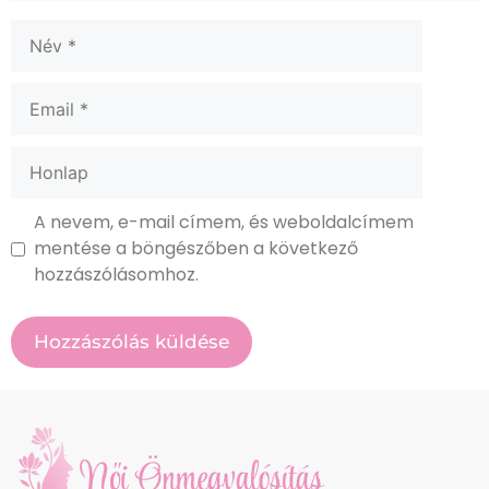
A nevem, e-mail címem, és weboldalcímem
mentése a böngészőben a következő
hozzászólásomhoz.