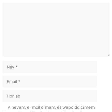
A nevem, e-mail címem, és weboldalcímem