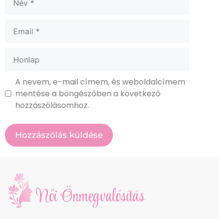
A nevem, e-mail címem, és weboldalcímem
mentése a böngészőben a következő
hozzászólásomhoz.