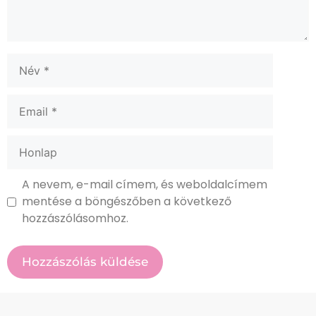
A nevem, e-mail címem, és weboldalcímem
mentése a böngészőben a következő
hozzászólásomhoz.