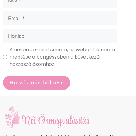
A nevem, e-mail címem, és weboldalcímem
mentése a böngészőben a következő
hozzászólásomhoz.