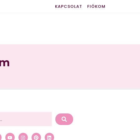
KAPCSOLAT
FIÓKOM
am