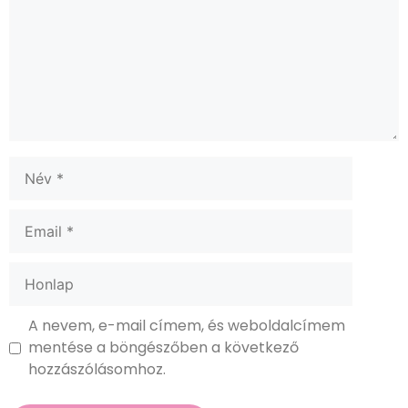
A nevem, e-mail címem, és weboldalcímem
mentése a böngészőben a következő
hozzászólásomhoz.