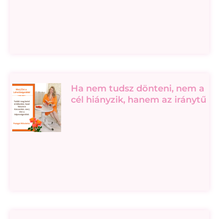
Ha nem tudsz dönteni, nem a
cél hiányzik, hanem az iránytű