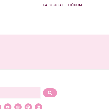
KAPCSOLAT
FIÓKOM