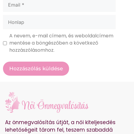
A nevem, e-mail címem, és weboldalcímem
mentése a böngészőben a következő
hozzászólásomhoz.
Az önmegvalósítás útját, a női kiteljesedés
lehetőségeit tárom fel, teszem szabaddá