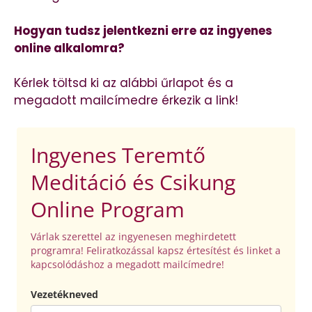
Hogyan tudsz jelentkezni erre az ingyenes
online alkalomra?
Kérlek töltsd ki az alábbi űrlapot és a
megadott mailcímedre érkezik a link!
Ingyenes Teremtő
Meditáció és Csikung
Online Program
Várlak szerettel az ingyenesen meghirdetett
programra! Feliratkozással kapsz értesítést és linket a
kapcsolódáshoz a megadott mailcímedre!
Vezetékneved