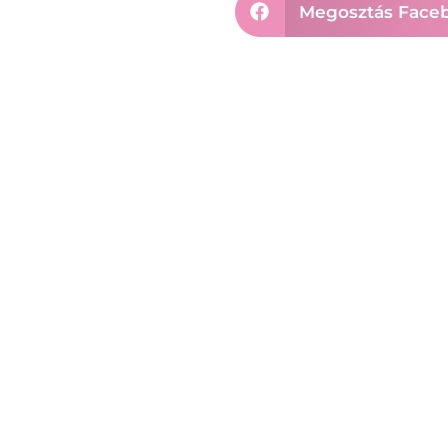
Megosztás Face