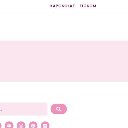
KAPCSOLAT
FIÓKOM