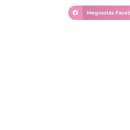
Megosztás Face