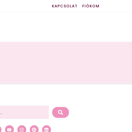
KAPCSOLAT
FIÓKOM