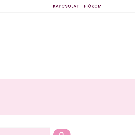
KAPCSOLAT
FIÓKOM