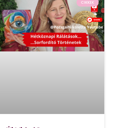
CIKKEK