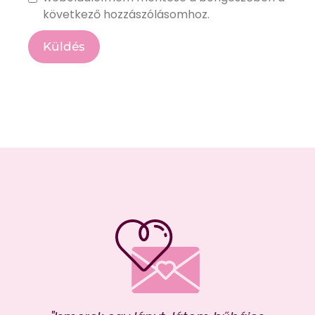
következő hozzászólásomhoz.