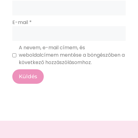
E-mail
*
A nevem, e-mail címem, és
weboldalcímem mentése a böngészőben a
következő hozzászólásomhoz.