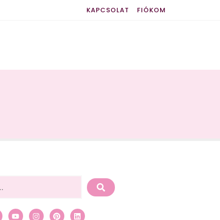
KAPCSOLAT
FIÓKOM