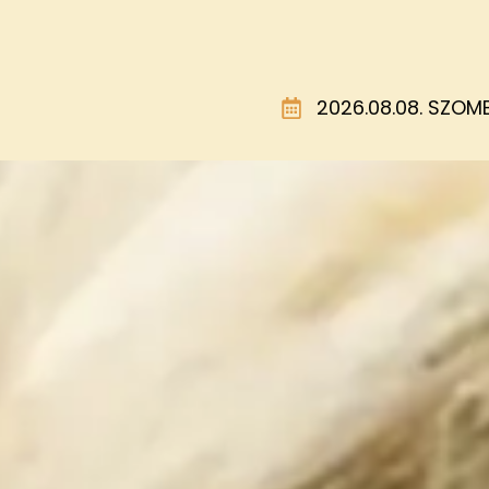
2026.08.08. SZOMB