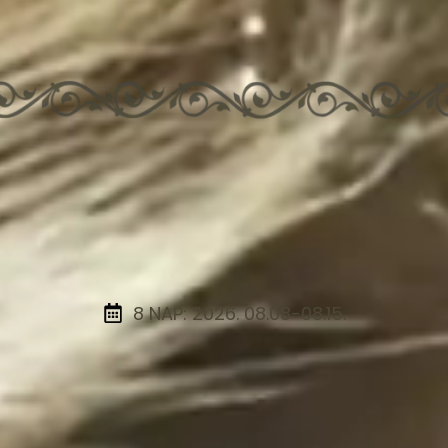
8 NAP: 2026. 08.08-08.15.