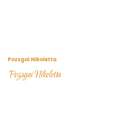
Pozsgai Nikoletta
Pozsgai Nikoletta